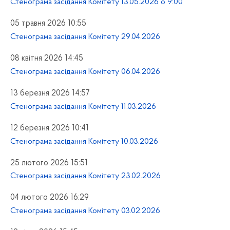
Стенограма засідання Комітету 13.05.2026 о 9:00
05 травня 2026 10:55
Стенограма засідання Комітету 29.04.2026
08 квітня 2026 14:45
Стенограма засідання Комітету 06.04.2026
13 березня 2026 14:57
Стенограма засідання Комітету 11.03.2026
12 березня 2026 10:41
Стенограма засідання Комітету 10.03.2026
25 лютого 2026 15:51
Стенограма засідання Комітету 23.02.2026
04 лютого 2026 16:29
Стенограма засідання Комітету 03.02.2026