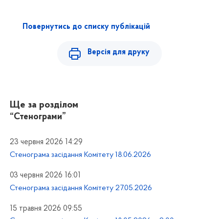
Повернутись до списку публікацій
Версія для друку
Ще за розділом
“Стенограми”
23 червня 2026 14:29
Стенограма засідання Комітету 18.06.2026
03 червня 2026 16:01
Стенограма засідання Комітету 27.05.2026
15 травня 2026 09:55