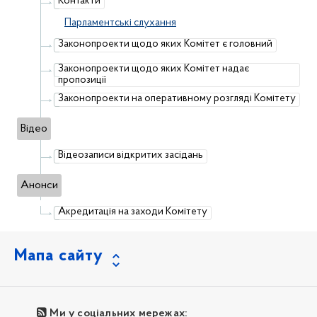
Контакти
Парламентські слухання
Законопроекти щодо яких Комітет є головний
Законопроекти щодо яких Комітет надає
пропозиції
Законопроекти на оперативному розгляді Комітету
Відео
Відеозаписи відкритих засідань
Анонси
Акредитація на заходи Комітету
Мапа сайту
Ми у соціальних мережах: