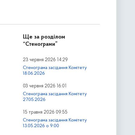
Ще за розділом
“Стенограми”
23 червня 2026 14:29
Стенограма засідання Комітету
18.06.2026
03 червня 2026 16:01
Стенограма засідання Комітету
27.05.2026
15 травня 2026 09:55
Стенограма засідання Комітету
13.05.2026 о 9:00