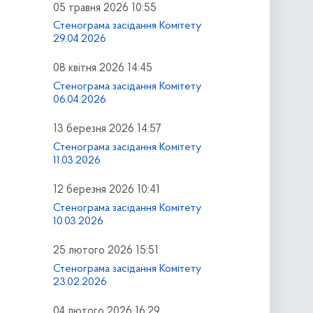
05 травня 2026 10:55
Стенограма засідання Комітету
29.04.2026
08 квітня 2026 14:45
Стенограма засідання Комітету
06.04.2026
13 березня 2026 14:57
Стенограма засідання Комітету
11.03.2026
12 березня 2026 10:41
Стенограма засідання Комітету
10.03.2026
25 лютого 2026 15:51
Стенограма засідання Комітету
23.02.2026
04 лютого 2026 16:29