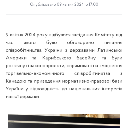
Опубліковано 09 квітня 2024, о 17:00
9 квітня 2024 року відбулося засідання Комітету під
час якого було обговорено питання
співробітництва України з державами Латинської
Америки та Карибського басейну та були
розглянуті законопроекти, спрямовані на зміцнення
торгівельно-економічного співробітництва з
Канадою та приведення нормативно-правової бази
України у відповідність до національних інтересів
нашої держави.