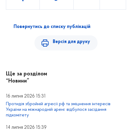
Повернутись до списку публікацій
Версія для друку
Ще за розділом
“Новини”
16 липня 2026 15:31
Протидія збройній агресії рф та зміцнення інтересів
України на міжнародній арені: відбулося засідання
підкомітету
14 липня 2026 15:39