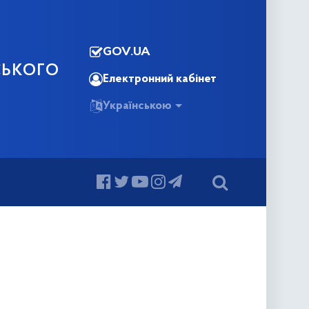
GOV.UA
СЬКОГО
Електронний кабінет
Українською