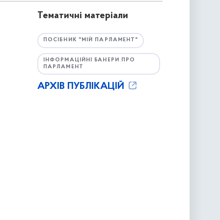
Тематичні матеріали
ПОСІБНИК "МІЙ ПАРЛАМЕНТ"
ІНФОРМАЦІЙНІ БАНЕРИ ПРО
ПАРЛАМЕНТ
АРХІВ ПУБЛІКАЦІЙ