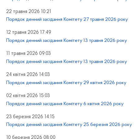
22 травня 2026 10:21
Порядок денний засідання Комітету 27 травня 2026 року
12 травня 2026 17:49
Порядок денний засідання Комітету 13 травня 2026 року
11 травня 2026 09:03
Порядок денний засідання Комітету 13 травня 2026 року
24 квітня 2026 14:03
Порядок денний засідання Комітету 29 квітня 2026 року
02 квітня 2026 15:03
Порядок денний засідання Комітету 6 квітня 2026 року
23 березня 2026 14:15
Порядок денний засідання Комітету 25 березня 2026 року
10 березня 2026 08:00