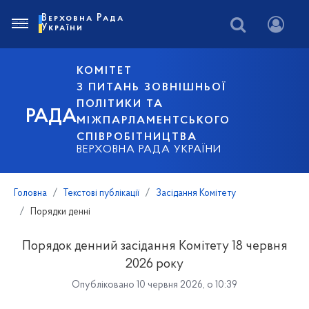
Верховна Рада
України
КОМІТЕТ
З ПИТАНЬ ЗОВНІШНЬОЇ
ПОЛІТИКИ ТА
РАДА
МІЖПАРЛАМЕНТСЬКОГО
СПІВРОБІТНИЦТВА
ВЕРХОВНА РАДА УКРАЇНИ
Головна
Текстові публікації
Засідання Комітету
Порядки денні
Порядок денний засідання Комітету 18 червня
2026 року
Опубліковано 10 червня 2026, о 10:39