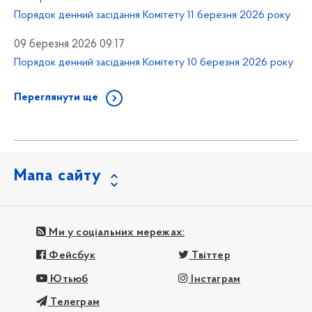
Порядок денний засідання Комітету 11 березня 2026 року
09 березня 2026 09:17
Порядок денний засідання Комітету 10 березня 2026 року
Переглянути ще
Мапа сайту
Ми у соціальних мережах:
Фейсбук
Твіттер
Ютьюб
Інстаграм
Телеграм