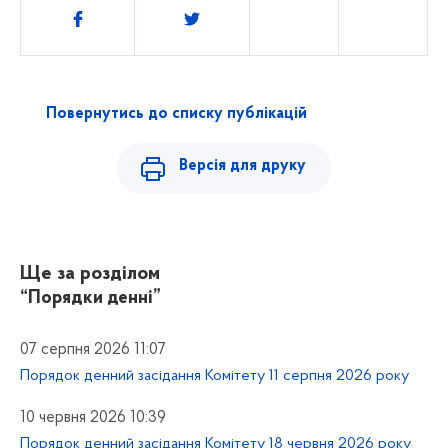
Поділитись
Повернутись до списку публікацій
Версія для друку
Ще за розділом
“Порядки денні”
07 серпня 2026 11:07
Порядок денний засідання Комітету 11 серпня 2026 року
10 червня 2026 10:39
Порядок денний засідання Комітету 18 червня 2026 року