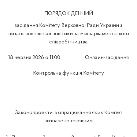
ПОРЯДОК ДЕННИЙ
засідання Комітету Верховної Ради України з
питань зовнішньої політики та міжпарламентського
співробітництва
18 червня 2026 о 11:00
Онлайн-засідання
Контрольна функція Комітету
Законопроекти, з опрацювання яких Комітет
визначено головним