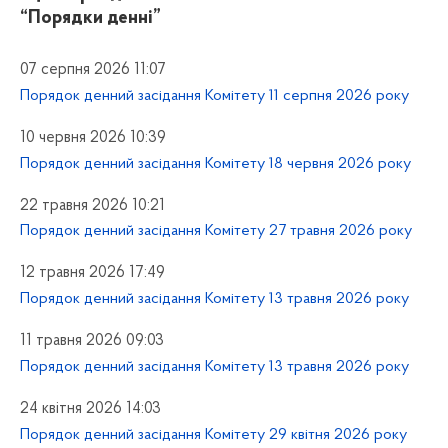
“Порядки денні”
07 серпня 2026 11:07
Порядок денний засідання Комітету 11 серпня 2026 року
10 червня 2026 10:39
Порядок денний засідання Комітету 18 червня 2026 року
22 травня 2026 10:21
Порядок денний засідання Комітету 27 травня 2026 року
12 травня 2026 17:49
Порядок денний засідання Комітету 13 травня 2026 року
11 травня 2026 09:03
Порядок денний засідання Комітету 13 травня 2026 року
24 квітня 2026 14:03
Порядок денний засідання Комітету 29 квітня 2026 року