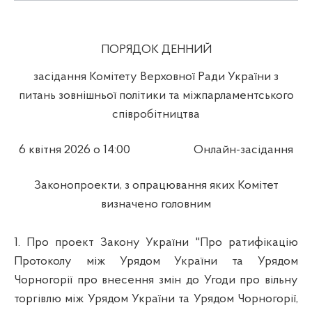
ПОРЯДОК ДЕННИЙ
засідання Комітету Верховної Ради України з
питань зовнішньої політики та міжпарламентського
співробітництва
6 квітня 2026 о 14:00
Онлайн-засідання
Законопроекти, з опрацювання яких Комітет
визначено головним
1. Про проект Закону України "Про ратифікацію
Протоколу між Урядом України та Урядом
Чорногорії про внесення змін до Угоди про вільну
торгівлю між Урядом України та Урядом Чорногорії,