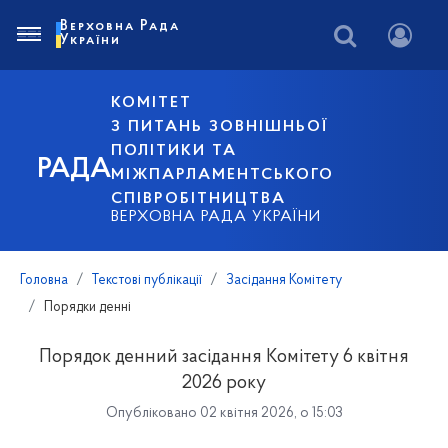
Верховна Рада
України
КОМІТЕТ
З ПИТАНЬ ЗОВНІШНЬОЇ
ПОЛІТИКИ ТА
РАДА
МІЖПАРЛАМЕНТСЬКОГО
СПІВРОБІТНИЦТВА
ВЕРХОВНА РАДА УКРАЇНИ
Головна
Текстові публікації
Засідання Комітету
Порядки денні
Порядок денний засідання Комітету 6 квітня
2026 року
Опубліковано 02 квітня 2026, о 15:03