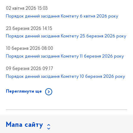
02 квітня 2026 15:03
Порядок денний засідання Комітету 6 квітня 2026 року
23 березня 2026 14:15
Порядок денний засідання Комітету 25 березня 2026 року
10 березня 2026 08:00
Порядок денний засідання Комітету 11 березня 2026 року
09 березня 2026 09:17
Порядок денний засідання Комітету 10 березня 2026 року
Переглянути ще
Мапа сайту