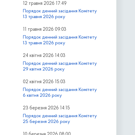
12 травня 2026 17:49
Порядок денний засідання Комітету
13 травня 2026 року
11 травня 2026 09:03
Порядок денний засідання Комітету
13 травня 2026 року
24 квітня 2026 14:03
Порядок денний засідання Комітету
29 квітня 2026 року
02 квітня 2026 15:03
Порядок денний засідання Комітету
6 квітня 2026 року
23 березня 2026 14:15
Порядок денний засідання Комітету
25 березня 2026 року
10 березня 2026 08:00