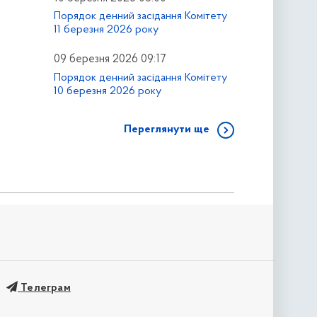
Порядок денний засідання Комітету
11 березня 2026 року
09 березня 2026 09:17
Порядок денний засідання Комітету
10 березня 2026 року
Переглянути ще
Телеграм