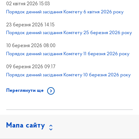
02 квітня 2026 15:03
Порядок денний засідання Комітету 6 квітня 2026 року
23 березня 2026 14:15
Порядок денний засідання Комітету 25 березня 2026 року
10 березня 2026 08:00
Порядок денний засідання Комітету 11 березня 2026 року
09 березня 2026 09:17
Порядок денний засідання Комітету 10 березня 2026 року
Переглянути ще
Мапа сайту