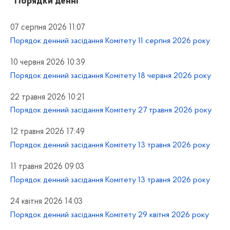
“Порядки денні”
07 серпня 2026 11:07
Порядок денний засідання Комітету 11 серпня 2026 року
10 червня 2026 10:39
Порядок денний засідання Комітету 18 червня 2026 року
22 травня 2026 10:21
Порядок денний засідання Комітету 27 травня 2026 року
12 травня 2026 17:49
Порядок денний засідання Комітету 13 травня 2026 року
11 травня 2026 09:03
Порядок денний засідання Комітету 13 травня 2026 року
24 квітня 2026 14:03
Порядок денний засідання Комітету 29 квітня 2026 року