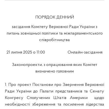
ПОРЯДОК ДЕННИЙ
засідання Комітету Верховної Ради України з
питань зовнішньої політики та міжпарламентського
співробітництва
21 липня 2025 о 11:00
Онлайн-засідання
Законопроекти, з опрацювання яких Комітет
визначено головним
1. Про проект Постанови про Звернення Верховної
Ради України до Палати представників та Сенату
Конгресу Сполучених Штатів Америки
щодо
необхідності збереження та посилення лідерства