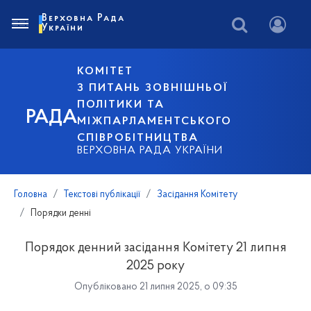
Верховна Рада
України
КОМІТЕТ
З ПИТАНЬ ЗОВНІШНЬОЇ
ПОЛІТИКИ ТА
РАДА
МІЖПАРЛАМЕНТСЬКОГО
СПІВРОБІТНИЦТВА
ВЕРХОВНА РАДА УКРАЇНИ
Головна
Текстові публікації
Засідання Комітету
Порядки денні
Порядок денний засідання Комітету 21 липня
2025 року
Опубліковано 21 липня 2025, о 09:35