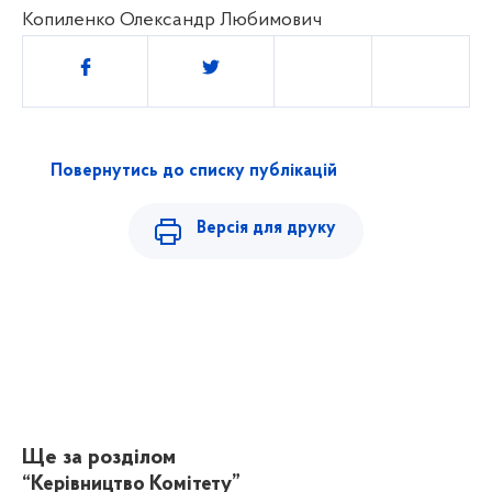
Копиленко Олександр Любимович
Поділитись
Повернутись до списку публікацій
Версія для друку
Ще за розділом
“Керівництво Комітету”