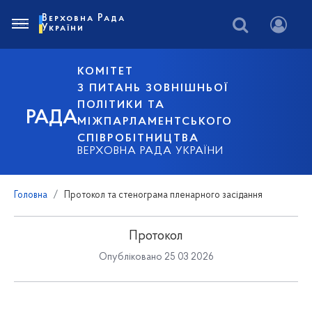
Верховна Рада
України
КОМІТЕТ
З ПИТАНЬ ЗОВНІШНЬОЇ
ПОЛІТИКИ ТА
РАДА
МІЖПАРЛАМЕНТСЬКОГО
СПІВРОБІТНИЦТВА
ВЕРХОВНА РАДА УКРАЇНИ
Головна
Протокол та стенограма пленарного засідання
Протокол
Опубліковано 25 03 2026