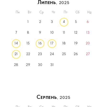
Липень
, 2025
Пн
Вт
Ср
Чт
Пт
Сб
Нд
1
2
3
4
5
6
7
8
9
10
11
12
13
14
15
16
17
18
19
20
21
22
23
24
25
26
27
28
29
30
31
Серпень
, 2025