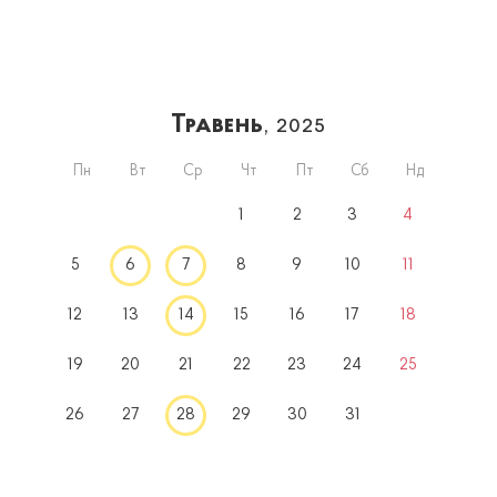
Травень
, 2025
Пн
Вт
Ср
Чт
Пт
Сб
Нд
1
2
3
4
5
6
7
8
9
10
11
12
13
14
15
16
17
18
19
20
21
22
23
24
25
26
27
28
29
30
31