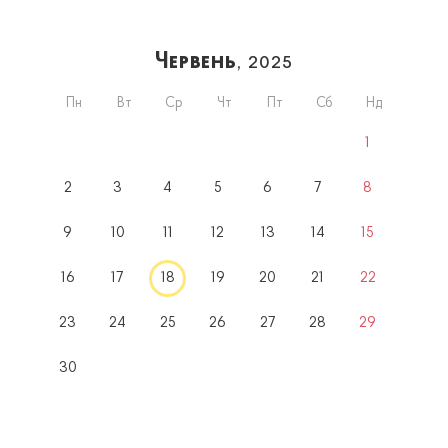
Червень
, 2025
Пн
Вт
Ср
Чт
Пт
Сб
Нд
1
2
3
4
5
6
7
8
9
10
11
12
13
14
15
16
17
18
19
20
21
22
23
24
25
26
27
28
29
30