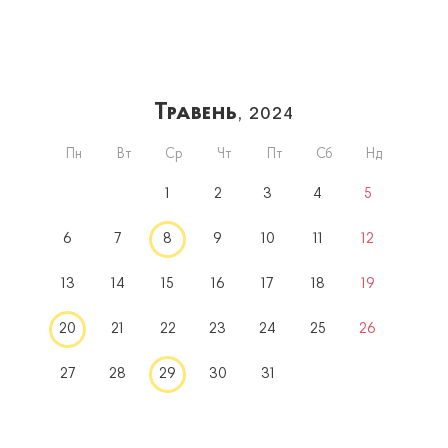
Травень
, 2024
Пн
Вт
Ср
Чт
Пт
Сб
Нд
1
2
3
4
5
6
7
8
9
10
11
12
13
14
15
16
17
18
19
20
21
22
23
24
25
26
27
28
29
30
31