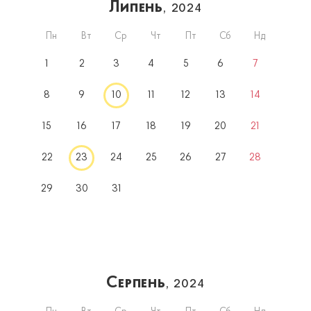
Липень
, 2024
Пн
Вт
Ср
Чт
Пт
Сб
Нд
1
2
3
4
5
6
7
8
9
10
11
12
13
14
15
16
17
18
19
20
21
22
23
24
25
26
27
28
29
30
31
Серпень
, 2024