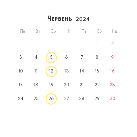
Червень
, 2024
Пн
Вт
Ср
Чт
Пт
Сб
Нд
1
2
3
4
5
6
7
8
9
10
11
12
13
14
15
16
17
18
19
20
21
22
23
24
25
26
27
28
29
30